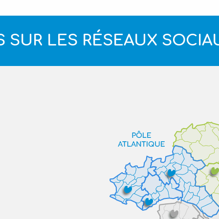
 SUR LES RÉSEAUX SOCIA