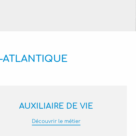
E-ATLANTIQUE
AUXILIAIRE DE VIE
Découvrir le métier