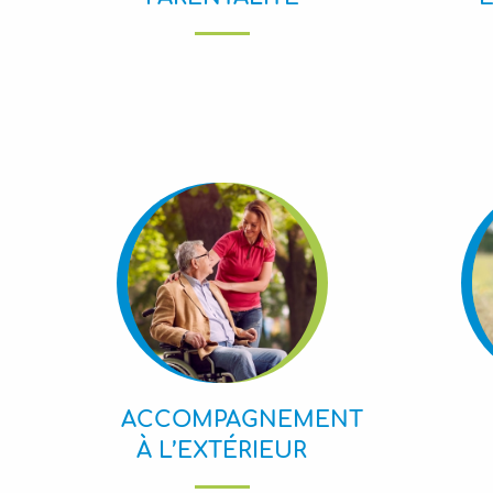
ACCOMPAGNEMENT
À L’EXTÉRIEUR