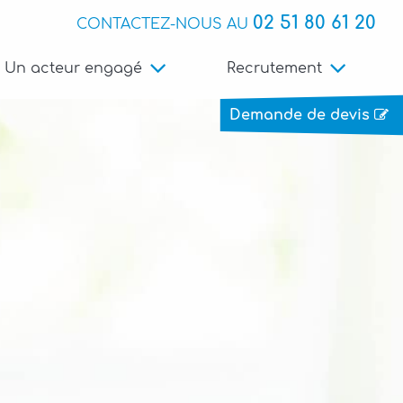
02 51 80 61 20
CONTACTEZ-NOUS AU
Un acteur engagé
Recrutement
Demande de devis