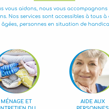
nous vous aidons, nous vous accompagnons
s. Nos services sont accessibles à tous à de
âgées, personnes en situation de handica
MÉNAGE ET
AIDE AUX
ENTRETIEN DU
PERSONNES