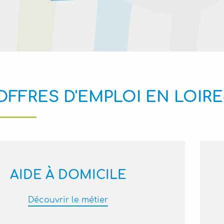
OFFRES D'EMPLOI EN LOIR
AIDE À DOMICILE
Découvrir le métier