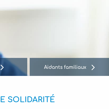
Aidants familiaux
DE SOLIDARITÉ