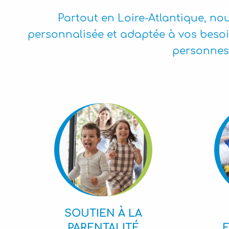
Partout en Loire-Atlantique, 
personnalisée et adaptée à vos besoin
personnes 
SOUTIEN À LA
PARENTALITÉ