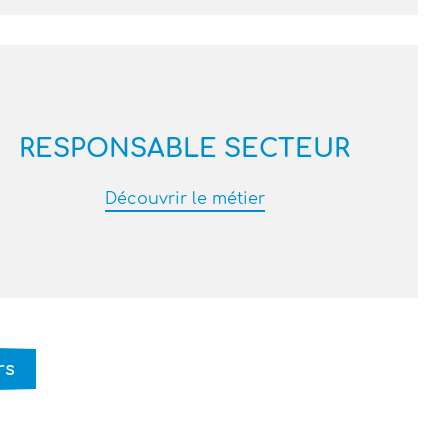
RESPONSABLE SECTEUR
Découvrir le métier
rs