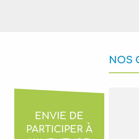
NOS 
ENVIE DE
PARTICIPER À