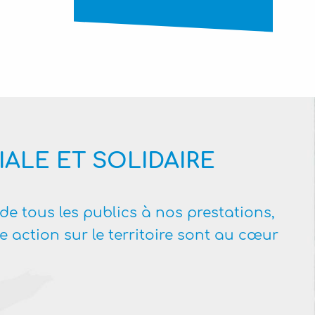
ALE ET SOLIDAIRE
de tous les publics à nos prestations,
re action sur le territoire sont au cœur