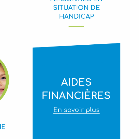
SITUATION DE
HANDICAP
AIDES
FINANCIÈRES
En savoir plus
HE