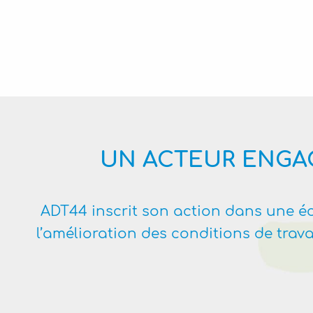
UN ACTEUR ENGAG
ADT44 inscrit son action dans une éco
l’amélioration des conditions de travai