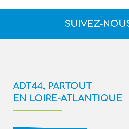
SUIVEZ-NOUS
ADT44, PARTOUT
EN LOIRE-ATLANTIQUE