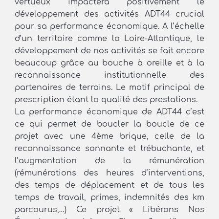
vertueux impactera positivement le
développement des activités ADT44 crucial
pour sa performance économique. A l’échelle
d’un territoire comme la Loire-Atlantique, le
développement de nos activités se fait encore
beaucoup grâce au bouche à oreille et à la
reconnaissance institutionnelle des
partenaires de terrains. Le motif principal de
prescription étant la qualité des prestations.
La performance économique de ADT44 c’est
ce qui permet de boucler la boucle de ce
projet avec une 4ème brique, celle de la
reconnaissance sonnante et trébuchante, et
l’augmentation de la rémunération
(rémunérations des heures d’interventions,
des temps de déplacement et de tous les
temps de travail, primes, indemnités des km
parcourus,…) Ce projet « Libérons Nos