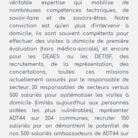
véritable expertise qui mobilise de
nombreuses compétences techniques, de
savoir-faire et de savoirs-êtres. Notre
conviction est qu’en plus d’intervenir à
domicile, ils sont souvent compétents pour
effectuer des visites à domicile de première
évaluation (hors médico-sociale), et encore
pour les DEAES ou les DETISF, des
recrutements, de la représentation, des
concertations, toutes ces missions
actuellement assurés par le responsable de
secteur. 20 responsables de secteurs versus
500 salariés pour systématiser les visites à
domicile (limités aujourd’hui aux personnes
aidées les plus vulnérables), représenter
ADT44 sur 204 communes, recruter 150
salariés par an démontrent le potentiel de
nos 500 salariés ambassadeurs de ADT44 sur