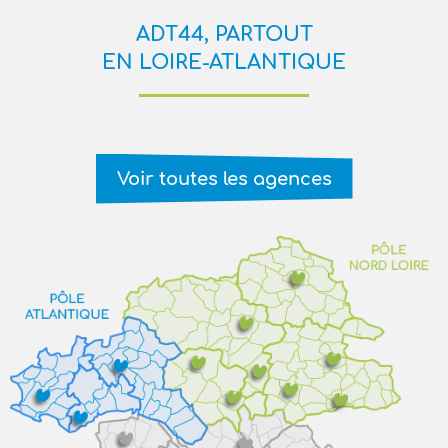
ADT44, PARTOUT
EN LOIRE-ATLANTIQUE
Voir toutes les agences