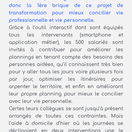
donc la 1ère brique de ce projet de
transformation pour mieux concilier vie
professionnelle et vie personnelle.
Grâce à l’outil interactif dont sont équipés
tous les intervenants (smartphone et
application métier), les 500 salariés sont
invités à contribuer pour améliorer les
plannings en tenant compte des besoins des
personnes aidées, qu’il connaissent très bien
pour y aller tous les jours voire plusieurs fois
par jour, optimiser les itinéraires pour
arpenter le territoire, et enfin en améliorant
leur propre planning pour mieux le concilier
avec leur vie personnelle.
Certes leurs collègues se sont jusqu’à présent
arrangés de toutes ces contraintes. Mais
l’aide à domicile d’hier où les journées se
déclinaient en deux interventions une le