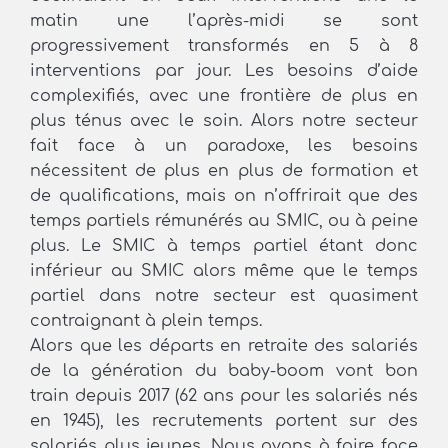
matin une l’après-midi se sont
progressivement transformés en 5 à 8
interventions par jour. Les besoins d’aide
complexifiés, avec une frontière de plus en
plus ténus avec le soin. Alors notre secteur
fait face à un paradoxe, les besoins
nécessitent de plus en plus de formation et
de qualifications, mais on n’offrirait que des
temps partiels rémunérés au SMIC, ou à peine
plus. Le SMIC à temps partiel étant donc
inférieur au SMIC alors même que le temps
partiel dans notre secteur est quasiment
contraignant à plein temps.
Alors que les départs en retraite des salariés
de la génération du baby-boom vont bon
train depuis 2017 (62 ans pour les salariés nés
en 1945), les recrutements portent sur des
salariés plus jeunes. Nous avons à faire face