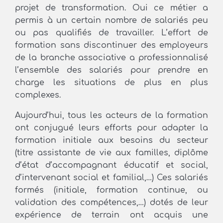
projet de transformation. Oui ce métier a
permis à un certain nombre de salariés peu
ou pas qualifiés de travailler. L’effort de
formation sans discontinuer des employeurs
de la branche associative a professionnalisé
l’ensemble des salariés pour prendre en
charge les situations de plus en plus
complexes.
Aujourd’hui, tous les acteurs de la formation
ont conjugué leurs efforts pour adapter la
formation initiale aux besoins du secteur
(titre assistante de vie aux familles, diplôme
d’état d’accompagnant éducatif et social,
d’intervenant social et familial,…) Ces salariés
formés (initiale, formation continue, ou
validation des compétences,…) dotés de leur
expérience de terrain ont acquis une