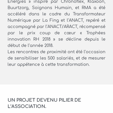
Énergies » inspiré par Chronoflex, Klaxoon,
Buurtzorg, Soignons Humain, et RMA a été
accéléré dans le cadre du Transformateur
Numérique par La Fing et l’ANACT, repéré et
accompagné par l’ANACT/ARACT, récompensé
par le prix coup de cœur « Trophées
innovation RH 2018 » se décline depuis le
début de l’année 2018.
Les rencontres de proximité ont été l’occasion
de sensibiliser les 500 salariés, et de mesurer
leur appétence à cette transformation.
UN PROJET DEVENU PILIER DE
L’ASSOCIATION.