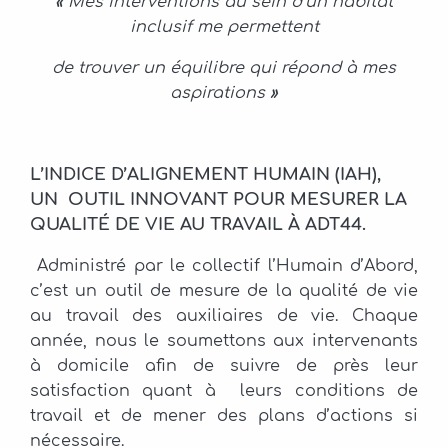
«
Mes interventions au sein d’un habitat
inclusif me permettent
de trouver un équilibre qui répond à mes
aspirations
»
L’INDICE D’ALIGNEMENT HUMAIN (IAH),
UN OUTIL INNOVANT POUR MESURER LA
QUALITÉ DE VIE AU TRAVAIL À ADT44.
Administré par le collectif l’Humain d’Abord,
c’est un outil de mesure de la qualité de vie
au travail des auxiliaires de vie. Chaque
année, nous le soumettons aux intervenants
à domicile afin de suivre de près leur
satisfaction quant à leurs conditions de
travail et de mener des plans d’actions si
nécessaire.