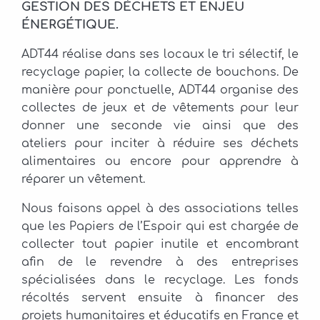
GESTION DES DÉCHETS ET ENJEU
ÉNERGÉTIQUE.
ADT44 réalise dans ses locaux le tri sélectif, le
recyclage papier, la collecte de bouchons. De
manière pour ponctuelle, ADT44 organise des
collectes de jeux et de vêtements pour leur
donner une seconde vie ainsi que des
ateliers pour inciter à réduire ses déchets
alimentaires ou encore pour apprendre à
réparer un vêtement.
Nous faisons appel à des associations telles
que les Papiers de l’Espoir qui est chargée de
collecter tout papier inutile et encombrant
afin de le revendre à des entreprises
spécialisées dans le recyclage. Les fonds
récoltés servent ensuite à financer des
projets humanitaires et éducatifs en France et