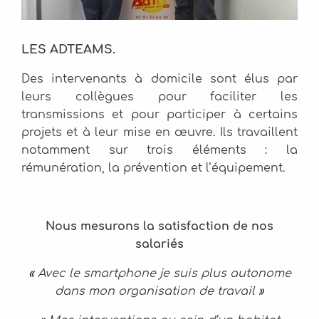
LES ADTEAMS.
Des intervenants à domicile sont élus par
leurs collègues pour faciliter les
transmissions et pour participer à certains
projets et à leur mise en œuvre. Ils travaillent
notamment sur trois éléments : la
rémunération, la prévention et l’équipement.
Nous mesurons la satisfaction de nos
salariés
«
Avec le smartphone je suis plus autonome
dans mon organisation de travail
»