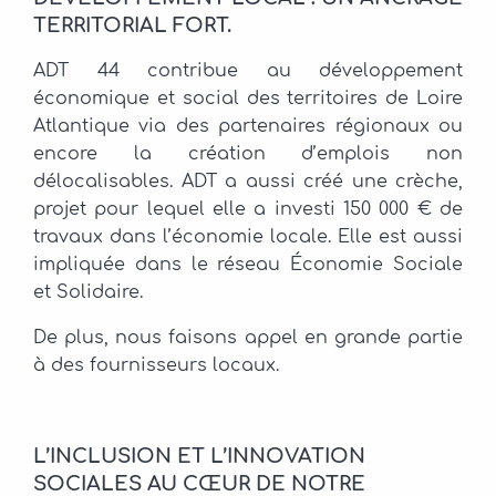
TERRITORIAL FORT.
ADT 44 contribue au développement
économique et social des territoires de Loire
Atlantique via des partenaires régionaux ou
encore la création d’emplois non
délocalisables. ADT a aussi créé une crèche,
projet pour lequel elle a investi 150 000 € de
travaux dans l’économie locale. Elle est aussi
impliquée dans le réseau Économie Sociale
et Solidaire.
De plus, nous faisons appel en grande partie
à des fournisseurs locaux.
L’INCLUSION ET L’INNOVATION
SOCIALES AU CŒUR DE NOTRE