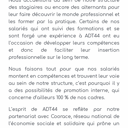
Nous accueillons au sein de notre structure
des stagiaires ou encore des alternants pour
leur faire découvrir le monde professionnel et
les former par la pratique. Certains de nos
salariés qui ont suivi des formations et se
sont forgé une expérience à ADT44 ont eu
l’occasion de développer leurs compétences
et donc de faciliter leur insertion
professionnelle sur le long terme.
Nous faisons tout pour que nos salariés
montent en compétences et trouvent leur voie
au sein de notre structure, c’est pourquoi il y
a des possibilités de promotion interne, qui
concerne d’ailleurs 100 % de nos cadres.
L’esprit de ADT44 se reflète par notre
partenariat avec Coorace, réseau national de
l’économie sociale et solidaire qui prône un