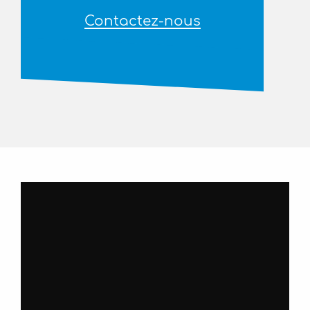
Contactez-nous