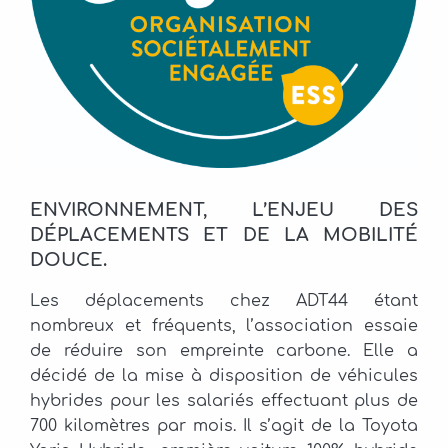
ENVIRONNEMENT, L’ENJEU DES
DÉPLACEMENTS ET DE LA MOBILITÉ
DOUCE.
Les déplacements chez ADT44 étant
nombreux et fréquents, l’association essaie
de réduire son empreinte carbone. Elle a
décidé de la mise à disposition de véhicules
hybrides pour les salariés effectuant plus de
700 kilomètres par mois. Il s’agit de la Toyota