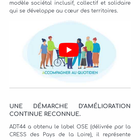
modèle sociétal inclusif, collectif et solidaire
qui se développe au cœur des territoires.
UNE DÉMARCHE D’AMÉLIORATION
CONTINUE RECONNUE.
ADT44 a obtenu le label OSE (délivrée par la
CRESS des Pays de la Loire), il représente