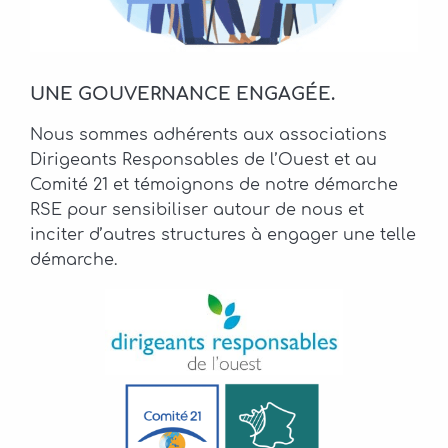
UNE GOUVERNANCE ENGAGÉE.
Nous sommes adhérents aux associations
Dirigeants Responsables de l’Ouest et au
Comité 21 et témoignons de notre démarche
RSE pour sensibiliser autour de nous et
inciter d’autres structures à engager une telle
démarche.