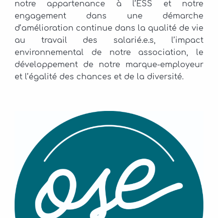
notre appartenance à l’ESS et notre
engagement dans une démarche
d’amélioration continue dans la qualité de vie
au travail des salarié.e.s, l’impact
environnemental de notre association, le
développement de notre marque-employeur
et l’égalité des chances et de la diversité.