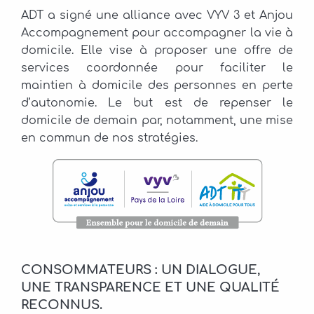
ADT a signé une alliance avec VYV 3 et Anjou
Accompagnement pour accompagner la vie à
domicile. Elle vise à proposer une offre de
services coordonnée pour faciliter le
maintien à domicile des personnes en perte
d’autonomie. Le but est de repenser le
domicile de demain par, notamment, une mise
en commun de nos stratégies.
CONSOMMATEURS : UN DIALOGUE,
UNE TRANSPARENCE ET UNE QUALITÉ
RECONNUS.