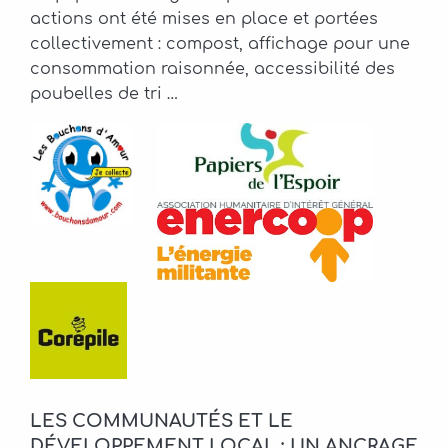
actions ont été mises en place et portées
collectivement : compost, affichage pour une
consommation raisonnée, accessibilité des
poubelles de tri …
LES COMMUNAUTÉS ET LE
DÉVELOPPEMENT LOCAL : UN ANCRAGE