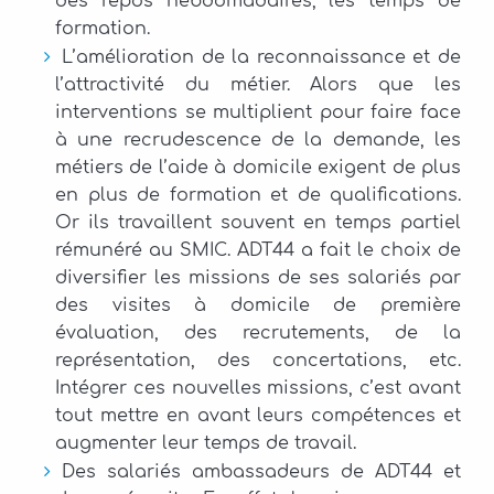
des repos hebdomadaires, les temps de
formation.
L’amélioration de la reconnaissance et de
l’attractivité du métier. Alors que les
interventions se multiplient pour faire face
à une recrudescence de la demande, les
métiers de l’aide à domicile exigent de plus
en plus de formation et de qualifications.
Or ils travaillent souvent en temps partiel
rémunéré au SMIC. ADT44 a fait le choix de
diversifier les missions de ses salariés par
des visites à domicile de première
évaluation, des recrutements, de la
représentation, des concertations, etc.
Intégrer ces nouvelles missions, c’est avant
tout mettre en avant leurs compétences et
augmenter leur temps de travail.
Des salariés ambassadeurs de ADT44 et