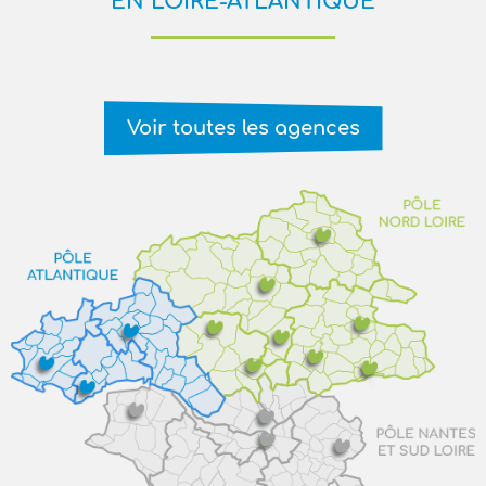
EN LOIRE-ATLANTIQUE
Voir toutes les agences