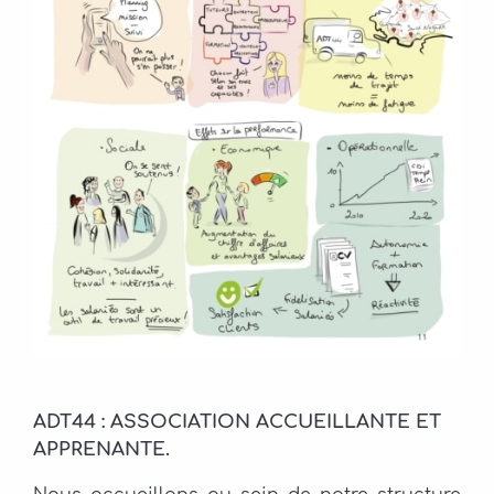
ADT44 : ASSOCIATION ACCUEILLANTE ET
APPRENANTE.