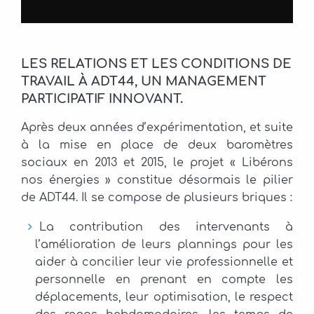
LES RELATIONS ET LES CONDITIONS DE
TRAVAIL À ADT44, UN MANAGEMENT
PARTICIPATIF INNOVANT.
Après deux années d’expérimentation, et suite
à la mise en place de deux baromètres
sociaux en 2013 et 2015, le projet « Libérons
nos énergies » constitue désormais le pilier
de ADT44. Il se compose de plusieurs briques :
La contribution des intervenants à
l’amélioration de leurs plannings pour les
aider à concilier leur vie professionnelle et
personnelle en prenant en compte les
déplacements, leur optimisation, le respect