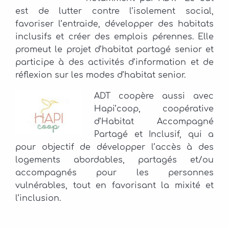
est de lutter contre l’isolement social,
favoriser l’entraide, développer des habitats
inclusifs et créer des emplois pérennes. Elle
promeut le projet d’habitat partagé senior et
participe à des activités d’information et de
réflexion sur les modes d’habitat senior.
ADT coopère aussi avec
Hapi’coop, coopérative
d’Habitat Accompagné
Partagé et Inclusif, qui a
pour objectif de développer l’accès à des
logements abordables, partagés et/ou
accompagnés pour les personnes
vulnérables, tout en favorisant la mixité et
l’inclusion.