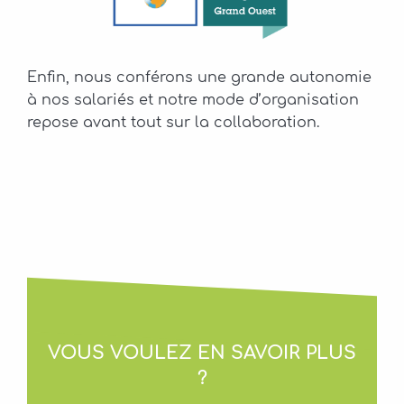
Enfin, nous conférons une grande autonomie
à nos salariés et notre mode d’organisation
repose avant tout sur la collaboration.
VOUS VOULEZ EN SAVOIR PLUS
?