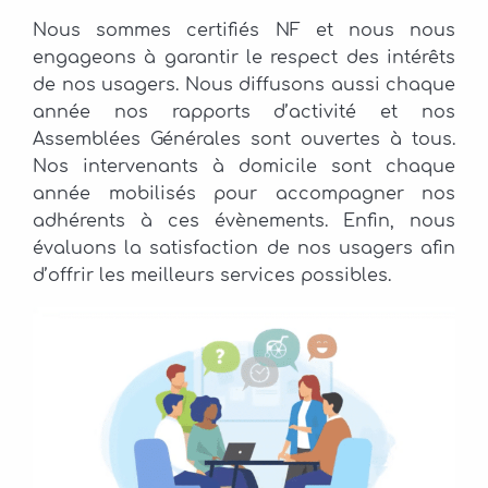
Nous sommes certifiés NF et nous nous
engageons à garantir le respect des intérêts
de nos usagers. Nous diffusons aussi chaque
année nos rapports d’activité et nos
Assemblées Générales sont ouvertes à tous.
Nos intervenants à domicile sont chaque
année mobilisés pour accompagner nos
adhérents à ces évènements. Enfin, nous
évaluons la satisfaction de nos usagers afin
d’offrir les meilleurs services possibles.