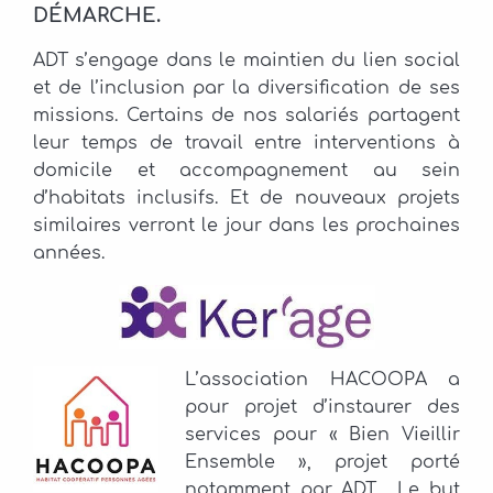
DÉMARCHE.
ADT s’engage dans le maintien du lien social
et de l’inclusion par la diversification de ses
missions. Certains de nos salariés partagent
leur temps de travail entre interventions à
domicile et accompagnement au sein
d’habitats inclusifs. Et de nouveaux projets
similaires verront le jour dans les prochaines
années.
L’association HACOOPA a
pour projet d’instaurer des
services pour « Bien Vieillir
Ensemble », projet porté
notamment par ADT. Le but