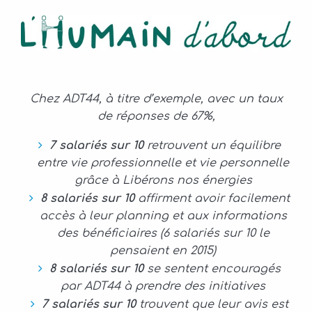
Chez ADT44, à titre d’exemple, avec un taux
de réponses de 67%,
7 salariés sur 10
retrouvent un équilibre
entre vie professionnelle et vie personnelle
grâce à Libérons nos énergies
8 salariés sur 10
affirment avoir facilement
accès à leur planning et aux informations
des bénéficiaires (6 salariés sur 10 le
pensaient en 2015)
8 salariés sur 10
se sentent encouragés
par ADT44 à prendre des initiatives
7 salariés sur 10
trouvent que leur avis est