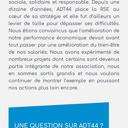
sociale, solidaire et responsable. Depuis une
dizaine d’années, ADT44 place la RSE au
cœur de sa stratégie et elle fut d’ailleurs un
levier de taille pour dépasser ses difficultés.
Nous étions convaincus que l’amélioration de
notre performance économique devait avant
tout passer par une amélioration du bien-être
de nos salariés. Nous avons expérimenté de
nombreux projets dont certains sont devenus
partie intégrante de notre association, nous
en sommes sortis grandis et nous voulons
continuer de montrer l’exemple en poussant
nos actions plus loin encore.
UNE QUESTION SUR ADT44 ?