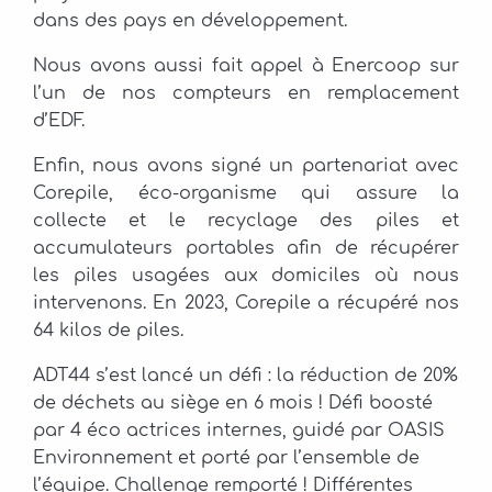
dans des pays en développement.
Nous avons aussi fait appel à Enercoop sur
l’un de nos compteurs en remplacement
d’EDF.
Enfin, nous avons signé un partenariat avec
Corepile, éco-organisme qui assure la
collecte et le recyclage des piles et
accumulateurs portables afin de récupérer
les piles usagées aux domiciles où nous
intervenons. En 2023, Corepile a récupéré nos
64 kilos de piles.
ADT44 s’est lancé un défi : la réduction de 20%
de déchets au siège en 6 mois ! Défi boosté
par 4 éco actrices internes, guidé par OASIS
Environnement et porté par l’ensemble de
l’équipe. Challenge remporté ! Différentes