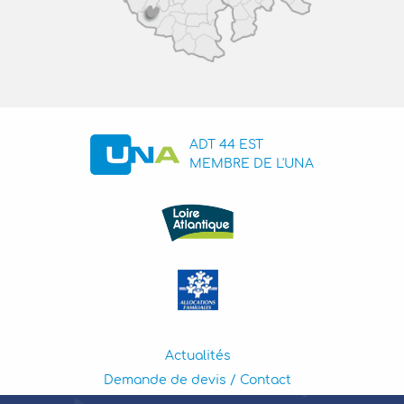
ADT 44 EST
MEMBRE DE L'UNA
Actualités
Demande de devis / Contact