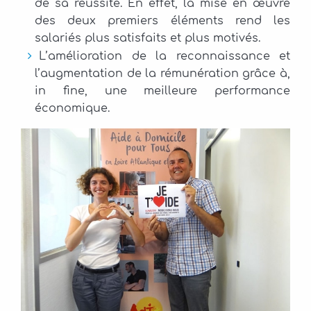
de sa réussite. En effet, la mise en œuvre
des deux premiers éléments rend les
salariés plus satisfaits et plus motivés.
L’amélioration de la reconnaissance et
l’augmentation de la rémunération grâce à,
in fine, une meilleure performance
économique.