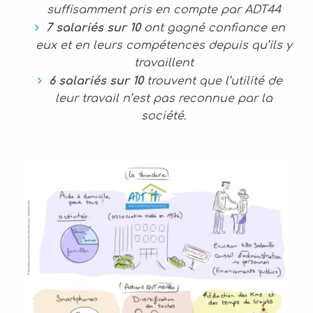
suffisamment pris en compte par ADT44
7 salariés sur 10
ont gagné confiance en
eux et en leurs compétences depuis qu’ils y
travaillent
6 salariés sur 10
trouvent que l’utilité de
leur travail n’est pas reconnue par la
société.