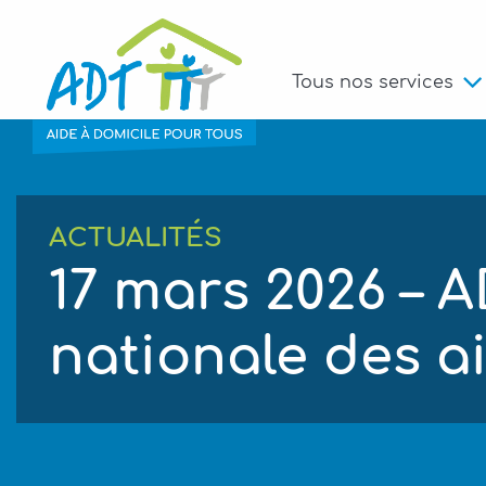
Tous nos services
ACTUALITÉS
17 mars 2026 – 
nationale des a