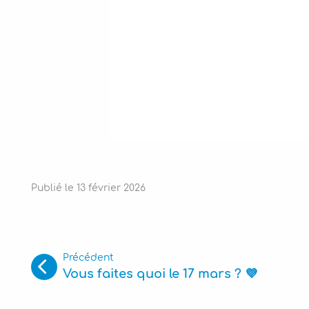
Publié le
13
février
2026
Précédent
Vous faites quoi le 17 mars ? 💜