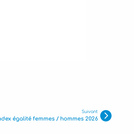
Suivant
ndex égalité femmes / hommes 2026