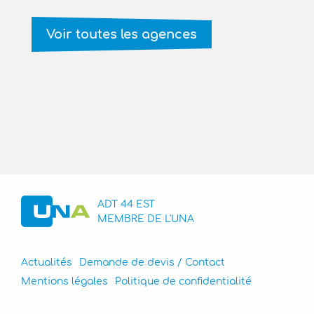
Voir toutes les agences
ADT 44 EST
MEMBRE DE L'UNA
Actualités
Demande de devis / Contact
Mentions légales
Politique de confidentialité