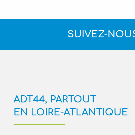
SUIVEZ-NOUS
ADT44, PARTOUT
EN LOIRE-ATLANTIQUE