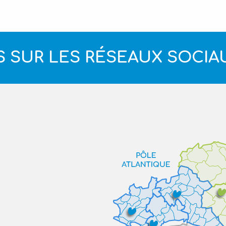
 SUR LES RÉSEAUX SOCIA