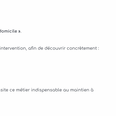
domicile »
.
ntervention, afin de découvrir concrètement :
site ce métier indispensable au maintien à