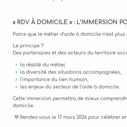
« RDV À DOMICILE » : L’IMMERSION PO
Parce que le métier d’aide à domicile n’est plus
Le principe ?
Des partenaires et des acteurs du territoire ac
la réalité du métier,
la diversité des situations accompagnées,
l’importance du lien humain,
les enjeux du secteur de l’aide à domicile.
Cette immersion permettra de mieux comprendre 
domicile.
💜 Rendez-vous le 17 mars 2026 pour célébrer e