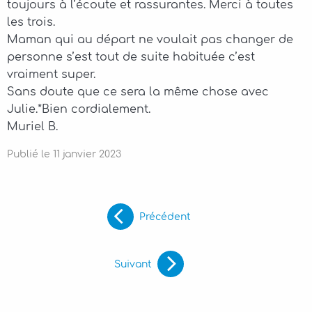
toujours à l’écoute et rassurantes. Merci à toutes
les trois.
Maman qui au départ ne voulait pas changer de
personne s’est tout de suite habituée c’est
vraiment super.
Sans doute que ce sera la même chose avec
Julie.*Bien cordialement.
Muriel B.
Publié le
11
janvier
2023
Précédent
Suivant