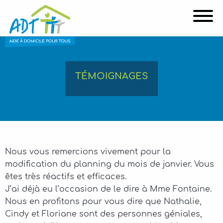
Affi
TÉMOIGNAGES
Nous vous remercions vivement pour la
modification du planning du mois de janvier. Vous
êtes très réactifs et efficaces.
J’ai déjà eu l’occasion de le dire à Mme Fontaine.
Nous en profitons pour vous dire que Nathalie,
Cindy et Floriane sont des personnes géniales,