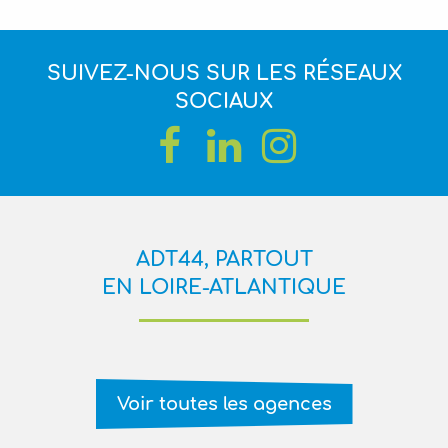
SUIVEZ-NOUS SUR LES RÉSEAUX
SOCIAUX
ADT44, PARTOUT
EN LOIRE-ATLANTIQUE
Voir toutes les agences