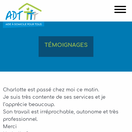
Affi
TÉMOIGNAGES
Charlotte est passé chez moi ce matin.
Je suis très contente de ses services et je
l’apprécie beaucoup.
Son travail est irréprochable, autonome et très
professionnel.
Merci