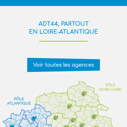
ADT44, PARTOUT
EN LOIRE-ATLANTIQUE
Voir toutes les agences