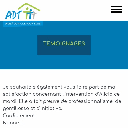
Affi
TÉMOIGNAGES
Je souhaitais également vous faire part de ma
satisfaction concernant l’intervention d’Alicia ce
mardi. Elle a fait preuve de professionnalisme, de
gentillesse et d’initiative.
Cordialement.
Ivanne L.