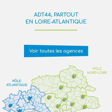
ADT44, PARTOUT
EN LOIRE-ATLANTIQUE
Voir toutes les agences