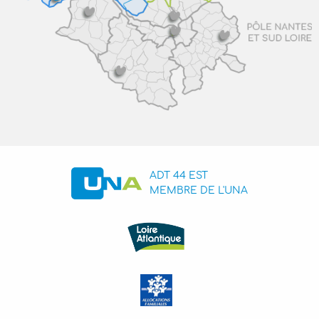
ADT 44 EST
MEMBRE DE L'UNA