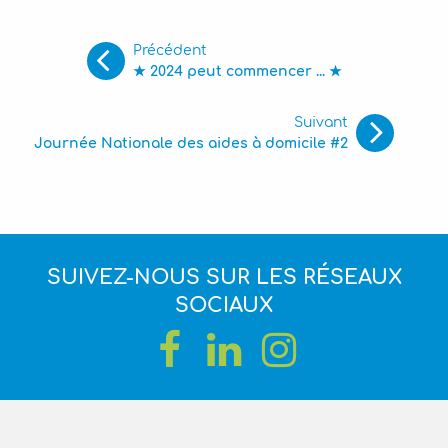
Précédent
★ 2024 peut commencer ... ★
Suivant
Journée Nationale des aides à domicile #2
SUIVEZ-NOUS SUR LES RÉSEAUX
SOCIAUX