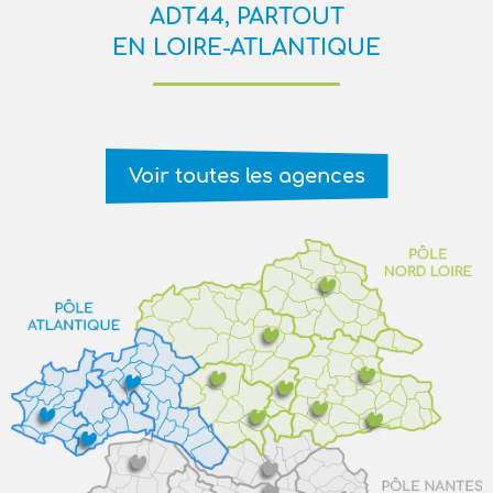
ADT44, PARTOUT
EN LOIRE-ATLANTIQUE
Voir toutes les agences