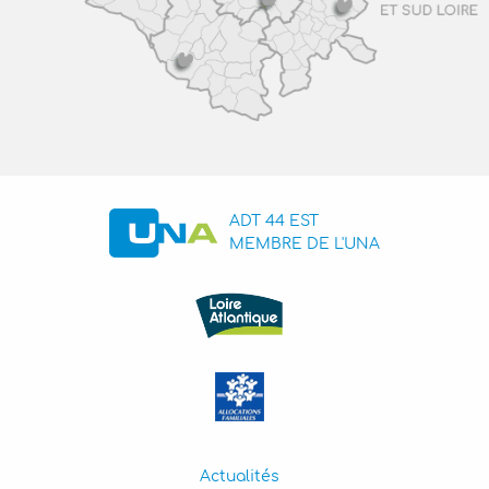
ADT 44 EST
MEMBRE DE L'UNA
Actualités