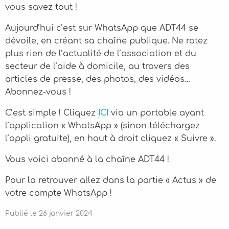
vous savez tout !
Aujourd’hui c’est sur WhatsApp que ADT44 se
dévoile, en créant sa chaîne publique. Ne ratez
plus rien de l’actualité de l’association et du
secteur de l’aide à domicile, au travers des
articles de presse, des photos, des vidéos…
Abonnez-vous !
C’est simple ! Cliquez
ICI
via un portable ayant
l’application « WhatsApp » (sinon téléchargez
l’appli gratuite), en haut à droit cliquez « Suivre ».
Vous voici abonné à la chaîne ADT44 !
Pour la retrouver allez dans la partie « Actus » de
votre compte WhatsApp !
Publié le
26
janvier
2024