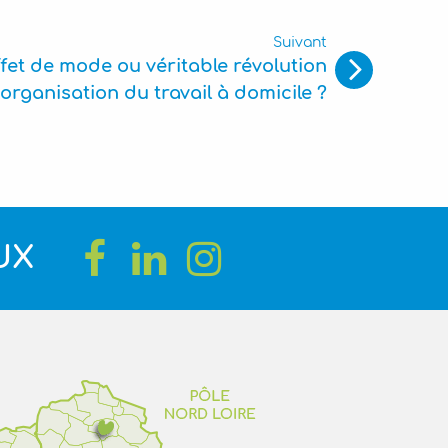
Suivant
fet de mode ou véritable révolution
’organisation du travail à domicile ?
UX