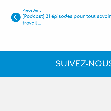
Précédent
[Podcast] 31 épisodes pour tout savoir
travail ...
SUIVEZ-NOUS