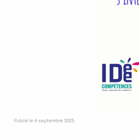
Publié le
4
septembre
2025