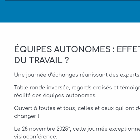
ÉQUIPES AUTONOMES : EFFE
DU TRAVAIL ?
Une journée d’échanges réunissant des
experts
Table ronde inversée, regards croisés et témoig
réalité des équipes autonomes.
Ouvert à toutes et tous, celles et ceux qui ont dé
changer !
Le 28 novembre 2025*, cette journée exceptionn
visioconférence.