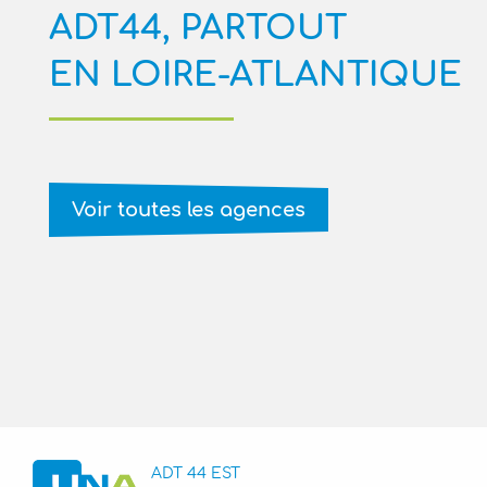
ADT44, PARTOUT
EN LOIRE-ATLANTIQUE
Voir toutes les agences
ADT 44 EST