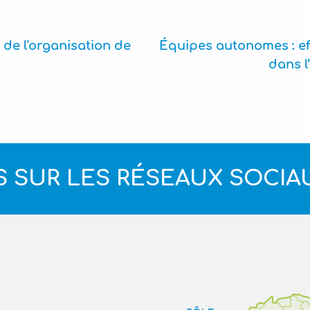
 de l'organisation de
Équipes autonomes : ef
dans l
 SUR LES RÉSEAUX SOCIA