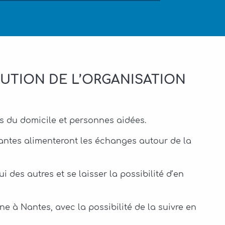
UTION DE L’ORGANISATION
les du domicile et personnes aidées
.
nantes alimenteront les échanges autour de la
i des autres et se laisser la possibilité d’en
gne à Nantes, avec la possibilité de la suivre en