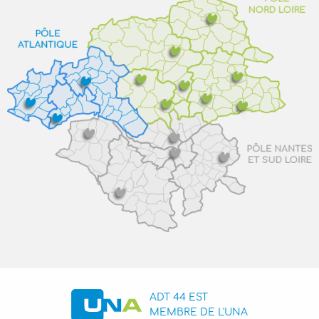
ADT 44 EST
MEMBRE DE L'UNA