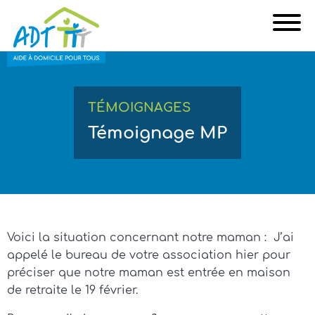
Affi
TÉMOIGNAGES
Témoignage MP
Voici la situation concernant notre maman : J’ai
appelé le bureau de votre association hier pour
préciser que notre maman est entrée en maison
de retraite le 19 février.