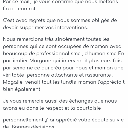
Par ce mail, je vous confirme que nous mettons
fin au contrat.
C’est avec regrets que nous sommes obligés de
devoir supprimer vos interventions.
Nous remercions très sincèrement toutes les
personnes qui ce sont occupées de maman avec
beaucoup de professionnalisme , d’humanisme En
particulier Morgane qui intervenait plusieurs fois
par semaine ce qui créa pour nous et maman une
véritable personne attachante et rassurante .
Magalie venait tout les lundis .maman l’appréciait
bien également
Je vous remercie aussi des échanges que nous
avons eu dans le respect et la courtoisie
personnellement ,j’ ai apprécié votre écoute suivie
de Bonnes décisions