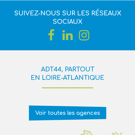
SUIVEZ-NOUS SUR LES RÉSEAUX
SOCIAUX
ADT44, PARTOUT
EN LOIRE-ATLANTIQUE
Voir toutes les agences