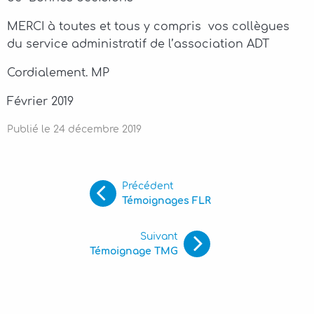
MERCI à toutes et tous y compris vos collègues
du service administratif de l’association ADT
Cordialement. MP
Février 2019
Publié le
24
décembre
2019
Précédent
Témoignages FLR
Suivant
Témoignage TMG