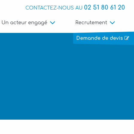
02 51 80 61 20
CONTACTEZ-NOUS AU
Un acteur engagé
Recrutement
Demande de devis