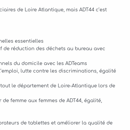
ciaires de Loire Atlantique, mais ADT44 c’est
elles essentielles
f de réduction des déchets au bureau avec
ionnels du domicile avec les ADTeams
’emploi, lutte contre les discriminations, égalité
tout le département de Loire-Atlantique lors de
ler de femme aux femmes de ADT44, égalité,
ateurs de tablettes et améliorer la qualité de