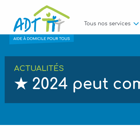
Tous nos services
ACTUALITÉS
★ 2024 peut co