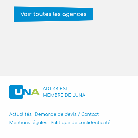
Voir toutes les agences
ADT 44 EST
MEMBRE DE L'UNA
Actualités
Demande de devis / Contact
Mentions légales
Politique de confidentialité