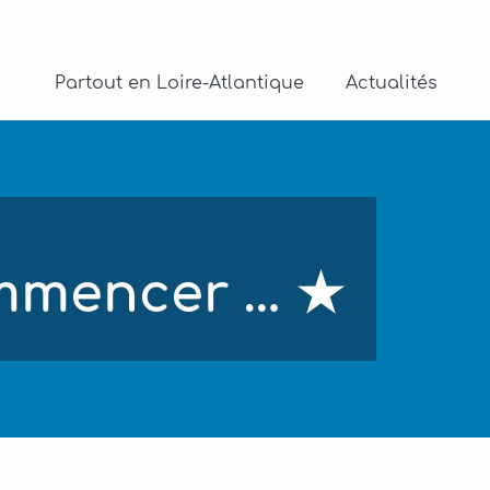
Partout en Loire-Atlantique
Actualités
mmencer … ★