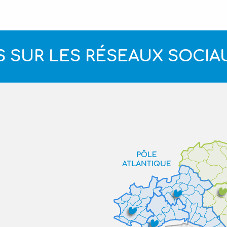
 SUR LES RÉSEAUX SOCIA