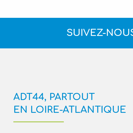
SUIVEZ-NOUS
ADT44, PARTOUT
EN LOIRE-ATLANTIQUE