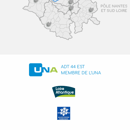
ADT 44 EST
MEMBRE DE L'UNA