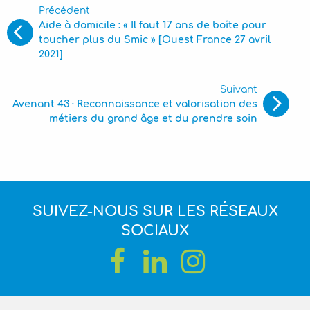
Précédent
Aide à domicile : « Il faut 17 ans de boîte pour
toucher plus du Smic » [Ouest France 27 avril
2021]
Suivant
Avenant 43 · Reconnaissance et valorisation des
métiers du grand âge et du prendre soin
SUIVEZ-NOUS SUR LES RÉSEAUX
SOCIAUX