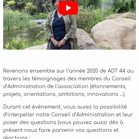
Revenons ensemble sur l’année 2020 de ADT 44 au
travers les témoignages des membres du Conseil
d’Administration de l’association (étonnements,
projets, orientations, ambitions, innovations …).
Durant cet évènement, vous aurez la possibilité
d’interpeller notre Conseil d’Administration et leur
poser des questions (vous pouvez aussi dés à
présent nous faire parvenir vos questions et
réactions :