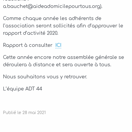
a.bauchet@aideadomicilepourtous.org).
Comme chaque année les adhérents de
l’association seront sollicités afin d’approuver le
rapport d’activité 2020.
Rapport à consulter
ICI
Cette année encore notre assemblée générale se
déroulera à distance et sera ouverte à tous.
Nous souhaitons vous y retrouver.
L’équipe ADT 44
Publié le
28
mai
2021