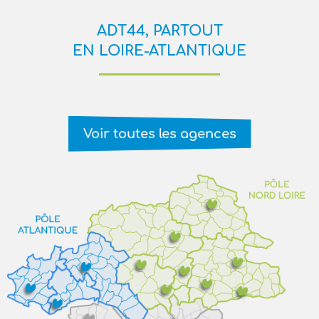
ADT44, PARTOUT
EN LOIRE-ATLANTIQUE
Voir toutes les agences