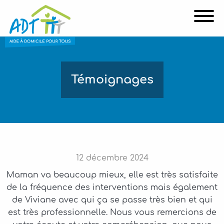
Affi
Témoignages
12
décembre
2024
Maman va beaucoup mieux, elle est très satisfaite
de la fréquence des interventions mais également
de Viviane avec qui ça se passe très bien et qui
est très professionnelle. Nous vous remercions de