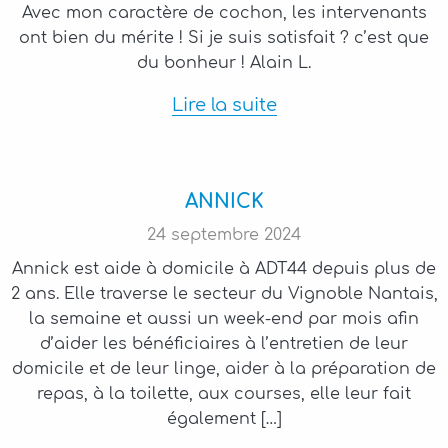
Avec mon caractère de cochon, les intervenants
ont bien du mérite ! Si je suis satisfait ? c’est que
du bonheur ! Alain L.
Lire la suite
ANNICK
24
septembre
2024
Annick est aide à domicile à ADT44 depuis plus de
2 ans. Elle traverse le secteur du Vignoble Nantais,
la semaine et aussi un week-end par mois afin
d’aider les bénéficiaires à l’entretien de leur
domicile et de leur linge, aider à la préparation de
repas, à la toilette, aux courses, elle leur fait
également […]