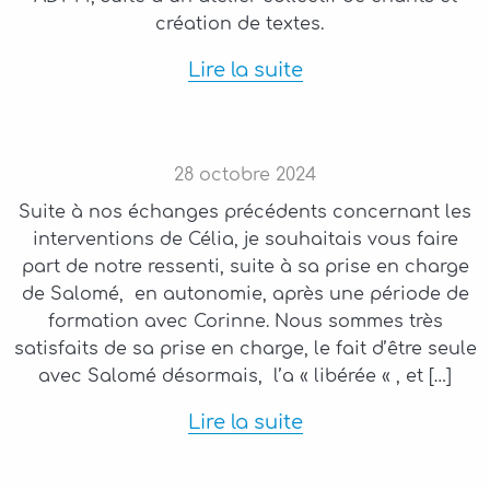
création de textes.
Lire la suite
28
octobre
2024
Suite à nos échanges précédents concernant les
interventions de Célia, je souhaitais vous faire
part de notre ressenti, suite à sa prise en charge
de Salomé, en autonomie, après une période de
formation avec Corinne. Nous sommes très
satisfaits de sa prise en charge, le fait d’être seule
avec Salomé désormais, l’a « libérée « , et […]
Lire la suite