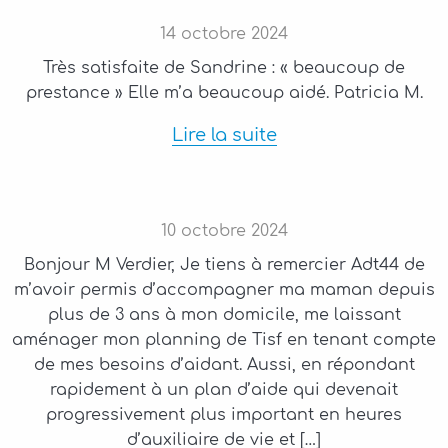
14
octobre
2024
Très satisfaite de Sandrine : « beaucoup de
prestance » Elle m’a beaucoup aidé. Patricia M.
Lire la suite
10
octobre
2024
Bonjour M Verdier, Je tiens à remercier Adt44 de
m’avoir permis d’accompagner ma maman depuis
plus de 3 ans à mon domicile, me laissant
aménager mon planning de Tisf en tenant compte
de mes besoins d’aidant. Aussi, en répondant
rapidement à un plan d’aide qui devenait
progressivement plus important en heures
d’auxiliaire de vie et […]