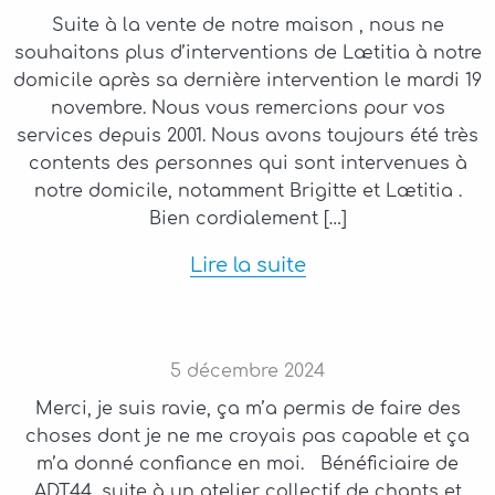
Suite à la vente de notre maison , nous ne
souhaitons plus d’interventions de Lætitia à notre
domicile après sa dernière intervention le mardi 19
novembre. Nous vous remercions pour vos
services depuis 2001. Nous avons toujours été très
contents des personnes qui sont intervenues à
notre domicile, notamment Brigitte et Lætitia .
Bien cordialement […]
Lire la suite
5
décembre
2024
Merci, je suis ravie, ça m’a permis de faire des
choses dont je ne me croyais pas capable et ça
m’a donné confiance en moi. Bénéficiaire de
ADT44, suite à un atelier collectif de chants et