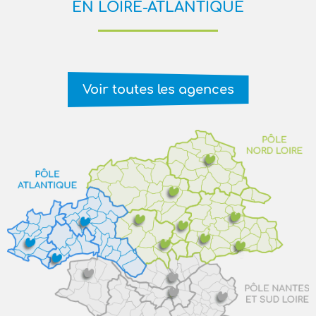
EN LOIRE-ATLANTIQUE
Voir toutes les agences