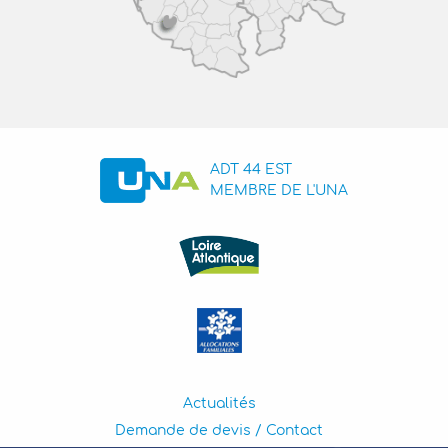
ADT 44 EST
MEMBRE DE L'UNA
Actualités
Demande de devis / Contact