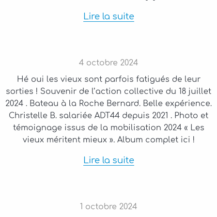
Lire la suite
4
octobre
2024
Hé oui les vieux sont parfois fatigués de leur
sorties ! Souvenir de l’action collective du 18 juillet
2024 . Bateau à la Roche Bernard. Belle expérience.
Christelle B. salariée ADT44 depuis 2021 . Photo et
témoignage issus de la mobilisation 2024 « Les
vieux méritent mieux ». Album complet ici !
Lire la suite
1
octobre
2024